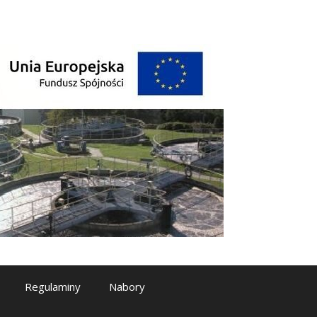
Regulaminy
Nabory