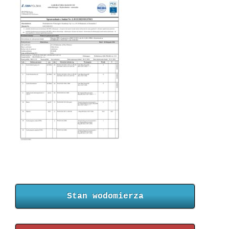
Stan wodomierza